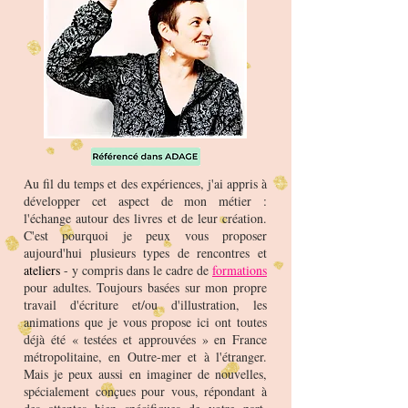
Au fil du temps et des expériences, j'ai appris à
développer cet aspect de mon métier :
l'échange autour des livres et de leur création.
C'est pourquoi je peux vous proposer
aujourd'hui plusieurs types de rencontres et
ateliers
- y compris dans le cadre de
formations
pour adultes. Toujours basées sur mon propre
travail d'écriture et/ou d'illustration, les
animations que je vous propose ici ont toutes
déjà été « testées et approuvées » en France
métropolitaine, en Outre-mer et à l'étranger.
Mais je peux aussi en imaginer de nouvelles,
spécialement conçues pour vous, répondant à